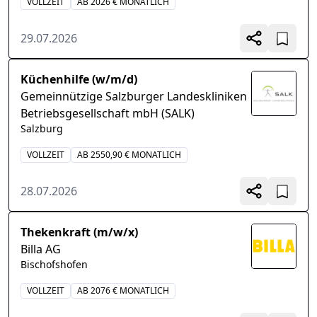
VOLLZEIT
AB 2026 € MONATLICH
29.07.2026
Küchenhilfe (w/m/d)
Gemeinnützige Salzburger Landeskliniken
Betriebsgesellschaft mbH (SALK)
Salzburg
VOLLZEIT
AB 2550,90 € MONATLICH
28.07.2026
Thekenkraft (m/w/x)
Billa AG
Bischofshofen
VOLLZEIT
AB 2076 € MONATLICH