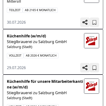
Mittersill
TEILZEIT
AB 2165 € MONATLICH
30.07.2026
Küchenhilfe (w/m/d)
Stieglbrauerei zu Salzburg GmbH
Salzburg (Stadt)
VOLLZEIT
AB 2026 € MONATLICH
29.07.2026
Küchenhilfe für unsere Mitarbeiterkanti
ne (w/m/d)
Stieglbrauerei zu Salzburg GmbH
Salzburg (Stadt)