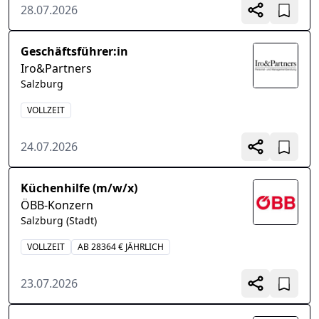
28.07.2026
Geschäftsführer:in
Iro&Partners
Salzburg
VOLLZEIT
24.07.2026
Küchenhilfe (m/w/x)
ÖBB-Konzern
Salzburg (Stadt)
VOLLZEIT
AB 28364 € JÄHRLICH
23.07.2026