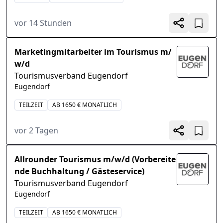
vor 14 Stunden
Marketingmitarbeiter im Tourismus m/
w/d
Tourismusverband Eugendorf
Eugendorf
TEILZEIT
AB 1650 € MONATLICH
vor 2 Tagen
Allrounder Tourismus m/w/d (Vorbereite
nde Buchhaltung / Gästeservice)
Tourismusverband Eugendorf
Eugendorf
TEILZEIT
AB 1650 € MONATLICH