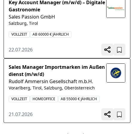
Key Account Manager (m/w/d) – Digitale
Gastronomie
Sales Passion GmbH
Salzburg, Tirol
VOLLZEIT
AB 60000 € JÄHRLICH
22.07.2026
Sales Manager Importmarken im Außen
dienst (m/w/d)
Rudolf Ammersin Gesellschaft m.b.H.
Vorarlberg, Tirol, Salzburg, Oberösterreich
VOLLZEIT
HOMEOFFICE
AB 55000 € JÄHRLICH
21.07.2026