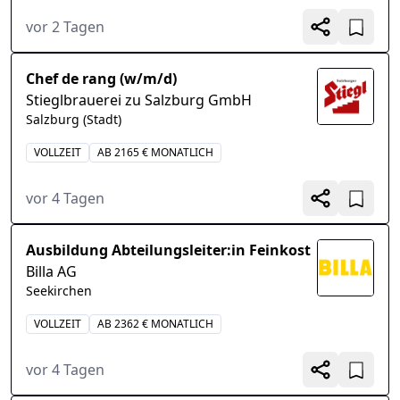
vor 2 Tagen
Chef de rang (w/m/d)
Stieglbrauerei zu Salzburg GmbH
Salzburg (Stadt)
VOLLZEIT
AB 2165 € MONATLICH
vor 4 Tagen
Ausbildung Abteilungsleiter:in Feinkost
Billa AG
Seekirchen
VOLLZEIT
AB 2362 € MONATLICH
vor 4 Tagen