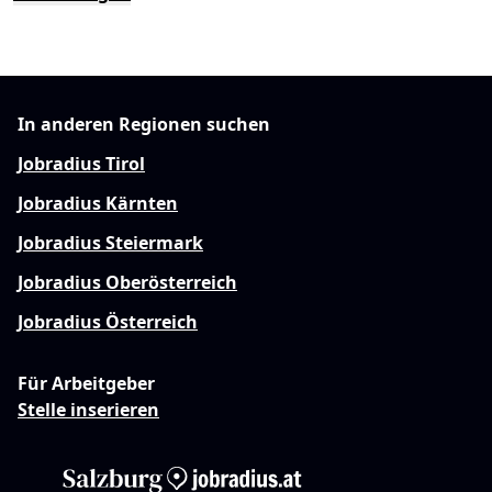
In anderen Regionen suchen
Jobradius Tirol
Jobradius Kärnten
Jobradius Steiermark
Jobradius Oberösterreich
Jobradius Österreich
Für Arbeitgeber
Stelle inserieren