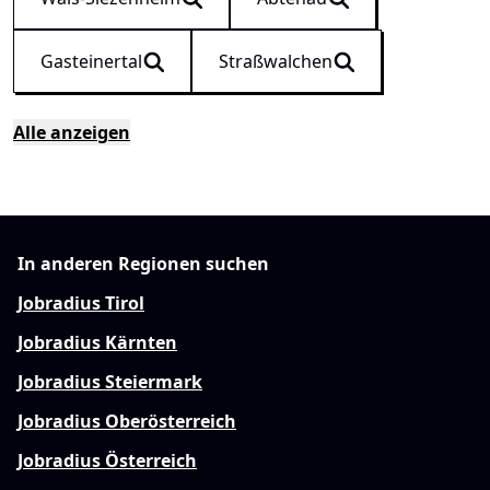
Gasteinertal
Straßwalchen
Alle anzeigen
In anderen Regionen suchen
Jobradius Tirol
Jobradius Kärnten
Jobradius Steiermark
Jobradius Oberösterreich
Jobradius Österreich