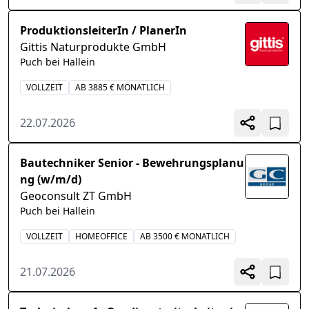
ProduktionsleiterIn / PlanerIn
Gittis Naturprodukte GmbH
Puch bei Hallein
VOLLZEIT
AB 3885 € MONATLICH
22.07.2026
Bautechniker Senior - Bewehrungsplanu
ng (w/m/d)
Geoconsult ZT GmbH
Puch bei Hallein
VOLLZEIT
HOMEOFFICE
AB 3500 € MONATLICH
21.07.2026