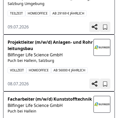
Salzburg Umgebung
TEILZEIT
HOMEOFFICE
AB 29169 € JÄHRLICH
09.07.2026
Projektleiter (m/w/d) Anlagen- und Rohr
leitungsbau
Bilfinger Life Science GmbH
Puch bei Hallein, Salzburg
VOLLZEIT
HOMEOFFICE
AB 56000 € JÄHRLICH
08.07.2026
Facharbeiter (m/w/d) Kunststofftechnik
Bilfinger Life Science GmbH
Puch bei Hallein