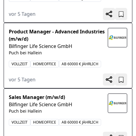
vor 5 Tagen
Product Manager - Advanced Industries
(m/w/d)
Bilfinger Life Science GmbH
Puch bei Hallein
VOLLZEIT
HOMEOFFICE
AB 60000 € JÄHRLICH
vor 5 Tagen
Sales Manager (m/w/d)
Bilfinger Life Science GmbH
Puch bei Hallein
VOLLZEIT
HOMEOFFICE
AB 60000 € JÄHRLICH