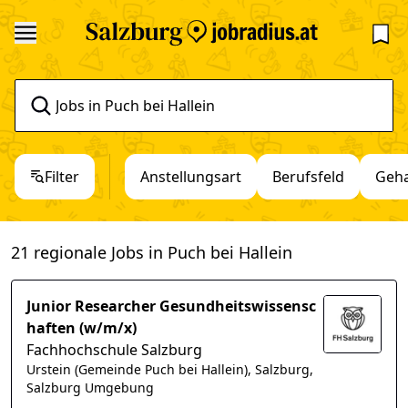
Filter
Anstellungsart
Berufsfeld
Geha
21 regionale Jobs in Puch bei Hallein
Junior Researcher Gesundheitswissensc
haften (w/m/x)
Fachhochschule Salzburg
Urstein (Gemeinde Puch bei Hallein), Salzburg,
Salzburg Umgebung